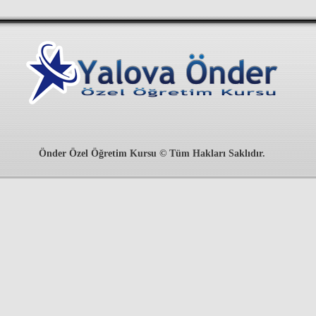
Önder Özel Öğretim Kursu © Tüm Hakları Saklıdır.