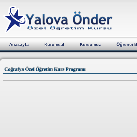
Anasayfa
Kurumsal
Kursumuz
Öğrenci Bi
Coğrafya Özel Öğretim Kurs Programı